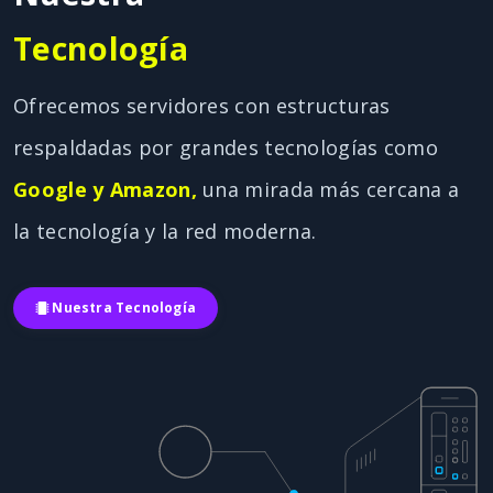
Tecnología
Ofrecemos servidores con estructuras
respaldadas por grandes tecnologías como
Google y Amazon,
una mirada más cercana a
la tecnología y la red moderna.
Nuestra Tecnología