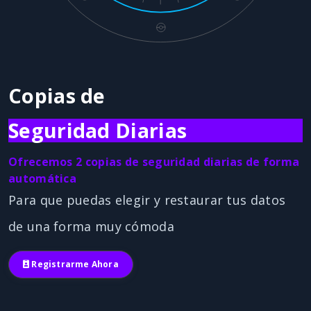
Copias de
Seguridad Diarias
Ofrecemos 2 copias de seguridad diarias de forma
automática
Para que puedas elegir y restaurar tus datos
de una forma muy cómoda
Registrarme Ahora