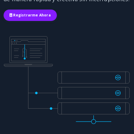
Registrarme Ahora