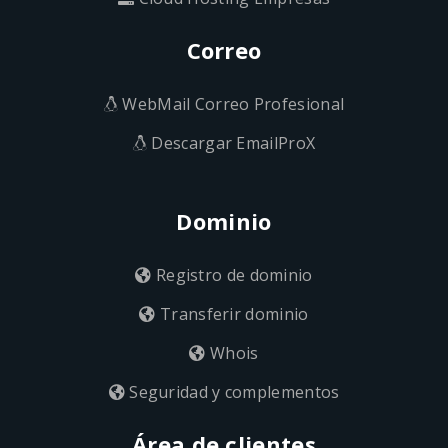
Correo
WebMail Correo Profesional
Descargar EmailProX
Dominio
Registro de dominio
Transferir dominio
Whois
Seguridad y complementos
Área de clientes