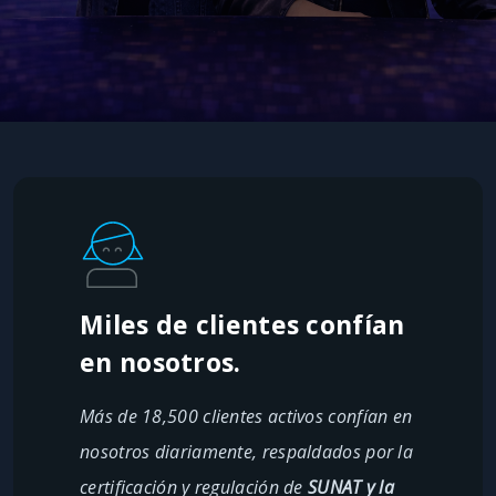
Miles de clientes confían
en nosotros.
Más de 18,500 clientes activos confían en
nosotros diariamente, respaldados por la
certificación y regulación de
SUNAT y la