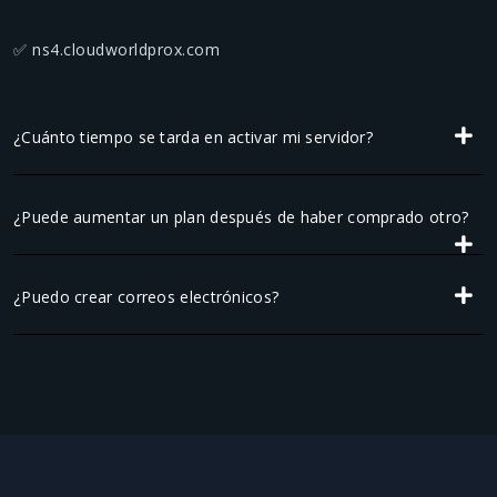
✅ ns4.cloudworldprox.com
¿Cuánto tiempo se tarda en activar mi servidor?
¿Puede aumentar un plan después de haber comprado otro?
¿Puedo crear correos electrónicos?