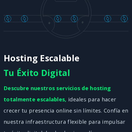
Hosting Escalable
Tu Éxito Digital
Descubre nuestros servicios de hosting
totalmente escalables,
ideales para hacer
crecer tu presencia online sin límites. Confía en
nuestra infraestructura flexible para impulsar