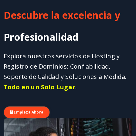
descubre la excelencia y
profesionalidad
Explora nuestros servicios de Hosting y
Registro de Dominios: Confiabilidad,
Soporte de Calidad y Soluciones a Medida.
Todo en un Solo Lugar
.
Empieza Ahora