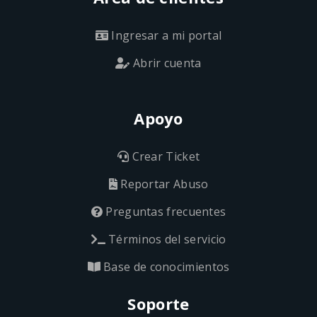
Ingresar a mi portal
Abrir cuenta
Apoyo
Crear Ticket
Reportar Abuso
Preguntas frecuentes
Términos del servicio
Base de conocimientos
Soporte