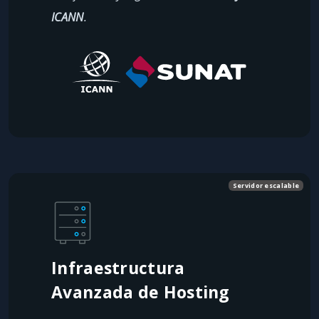
ICANN
.
Servidor escalable
Infraestructura
Avanzada de Hosting