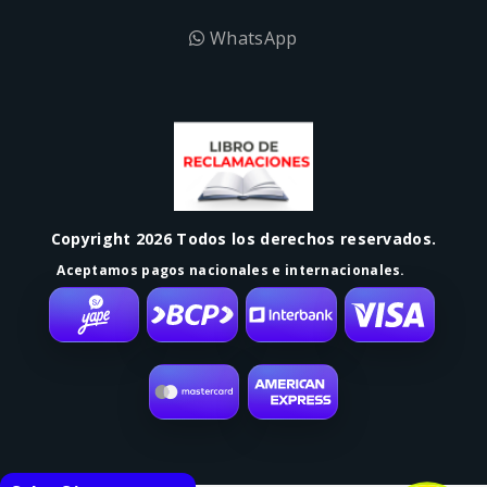
WhatsApp
Copyright 2026 Todos los derechos reservados.
Aceptamos pagos nacionales e internacionales.