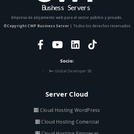
Empresa de alojamiento web para el sector público y privado.
©Copyright CWP Business Server
| Todos los derechos reservados
Socio:
Global Developer SB
Server Cloud
Cloud Hosting WordPress
Cloud Hosting Comercial
Cloud Hosting Empresas