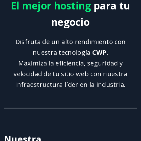
el mejor hosting
para tu
negocio
Disfruta de un alto rendimiento con
nuestra tecnología
CWP
.
Maximiza la eficiencia, seguridad y
velocidad de tu sitio web con nuestra
infraestructura líder en la industria.
Nuestra