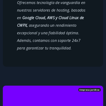
Ofrecemos tecnología de vanguardia en
nuestros servidores de hosting, basados
en
Google Cloud, AWS y Cloud Linux de
CWPX,
asegurando un rendimiento
excepcional y una fiabilidad óptima.
Además, contamos con soporte 24x7
para garantizar tu tranquilidad.
Empresa jurídica