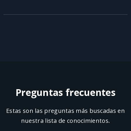
preguntas frecuentes
Estas son las preguntas más buscadas en
nuestra lista de conocimientos.